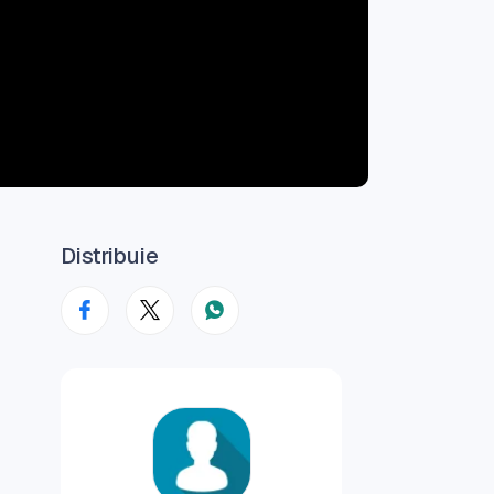
Distribuie