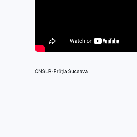
CNSLR-Frăția Suceava