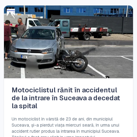
Motociclistul rănit în accidentul
de la intrare în Suceava a decedat
la spital
Un motociclist în vârstă de 23 de ani, din municipiul
Suceava, și-a pierdut viața miercuri seară, în urma unui
accident rutier produs la intrarea în municipiul Suceava.