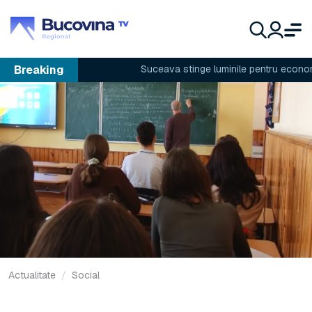
Breaking
Suceava stinge luminile pentru economie
Actualitate
Social