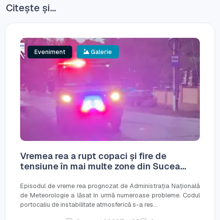
Citește și...
Eveniment
Galerie
Vremea rea a rupt copaci și fire de
tensiune în mai multe zone din Sucea...
Episodul de vreme rea prognozat de Administrația Națională
de Meteorologie a lăsat în urmă numeroase probleme. Codul
portocaliu de instabilitate atmosferică s-a res...