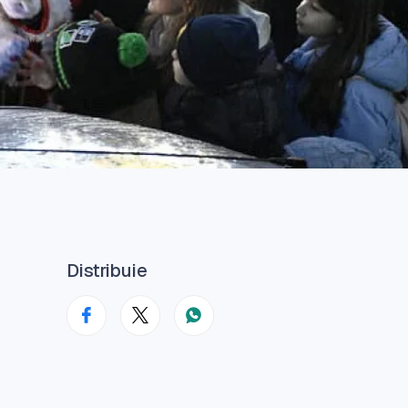
Distribuie