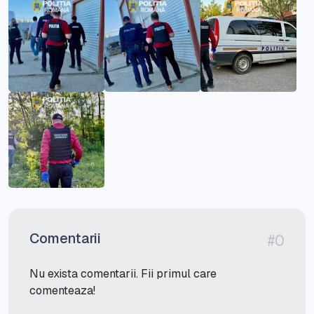
Comentarii
#0
Nu exista comentarii. Fii primul care
comenteaza!