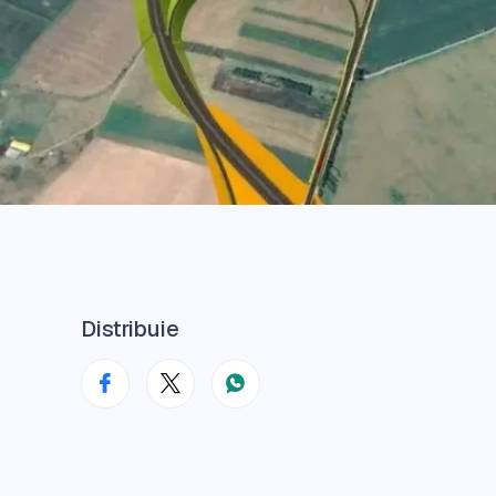
Distribuie