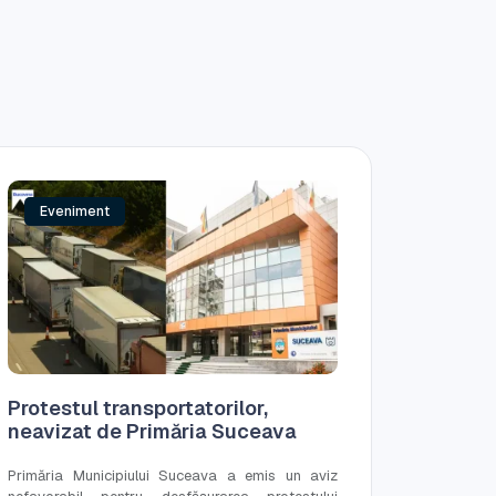
Eveniment
Protestul transportatorilor,
neavizat de Primăria Suceava
Primăria Municipiului Suceava a emis un aviz