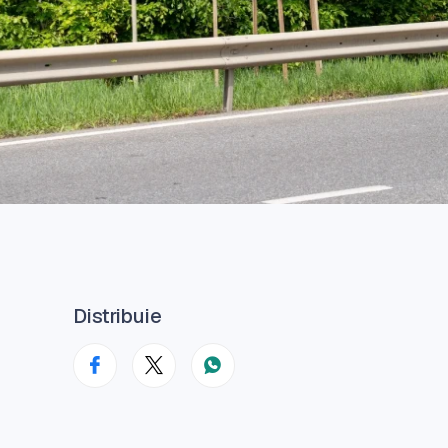
Distribuie