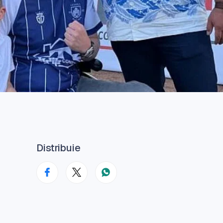
Distribuie