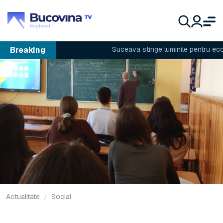
Breaking
Suceava stinge luminile pentru econom
Actualitate
Social