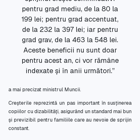
pentru grad mediu, de la 80 la
199 lei; pentru grad accentuat,
de la 232 la 397 lei; iar pentru
grad grav, de la 463 la 548 lei.
Aceste beneficii nu sunt doar
pentru acest an, ci vor rămâne
indexate și în anii următori.”
a mai precizat ministrul Muncii.
Creșterile reprezintă un pas important în susținerea
copiilor cu dizabilități, asigurând un standard mai bun
și previzibil pentru familiile care au nevoie de sprijin
constant.