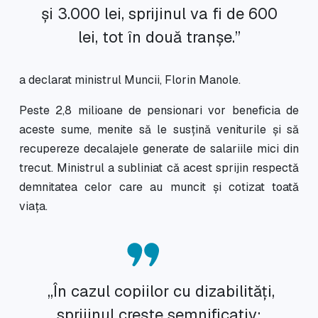
și 3.000 lei, sprijinul va fi de 600
lei, tot în două tranșe.”
a declarat ministrul Muncii, Florin Manole.
Peste 2,8 milioane de pensionari vor beneficia de
aceste sume, menite să le susțină veniturile și să
recupereze decalajele generate de salariile mici din
trecut. Ministrul a subliniat că acest sprijin respectă
demnitatea celor care au muncit și cotizat toată
viața.
„În cazul copiilor cu dizabilități,
sprijinul crește semnificativ: