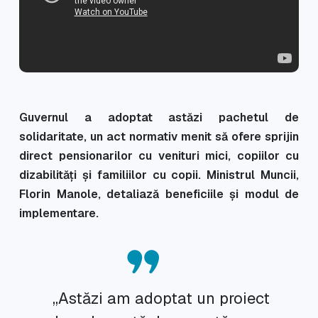
Guvernul a adoptat astăzi pachetul de
solidaritate, un act normativ menit să ofere sprijin
direct pensionarilor cu venituri mici, copiilor cu
dizabilități și familiilor cu copii. Ministrul Muncii,
Florin Manole, detaliază beneficiile și modul de
implementare.
„Astăzi am adoptat un proiect