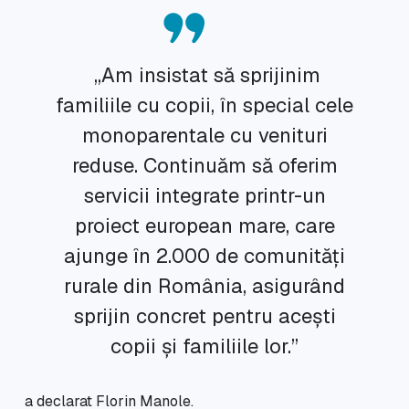
„Am insistat să sprijinim
familiile cu copii, în special cele
monoparentale cu venituri
reduse. Continuăm să oferim
servicii integrate printr-un
proiect european mare, care
ajunge în 2.000 de comunități
rurale din România, asigurând
sprijin concret pentru acești
copii și familiile lor.”
a declarat Florin Manole.