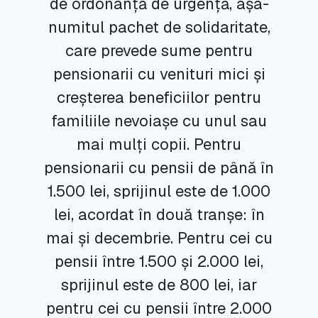
de ordonanță de urgență, așa-
numitul pachet de solidaritate,
care prevede sume pentru
pensionarii cu venituri mici și
creșterea beneficiilor pentru
familiile nevoiașe cu unul sau
mai mulți copii. Pentru
pensionarii cu pensii de până în
1.500 lei, sprijinul este de 1.000
lei, acordat în două tranșe: în
mai și decembrie. Pentru cei cu
pensii între 1.500 și 2.000 lei,
sprijinul este de 800 lei, iar
pentru cei cu pensii între 2.000