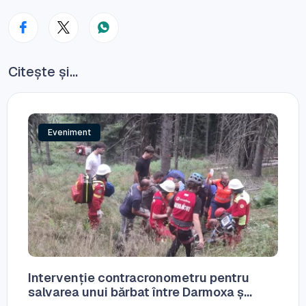
Citește și...
Eveniment
Intervenție contracronometru pentru
salvarea unui bărbat între Darmoxa ș...