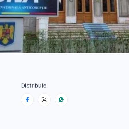
Distribuie