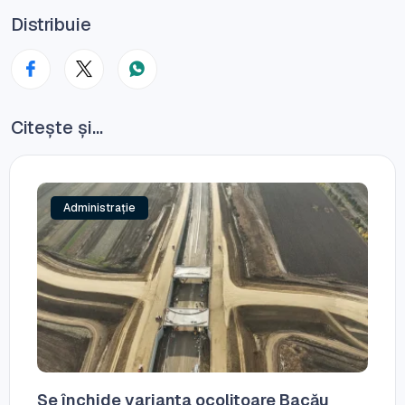
Distribuie
Citește și...
Administrație
Se închide varianta ocolitoare Bacău