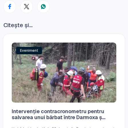
Citește și...
Eveniment
Intervenție contracronometru pentru
salvarea unui bărbat între Darmoxa ș...