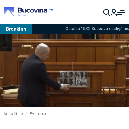
Breaking
Cetatea 1932 Suceava câștigă meciul 
Actualitate
Eveniment