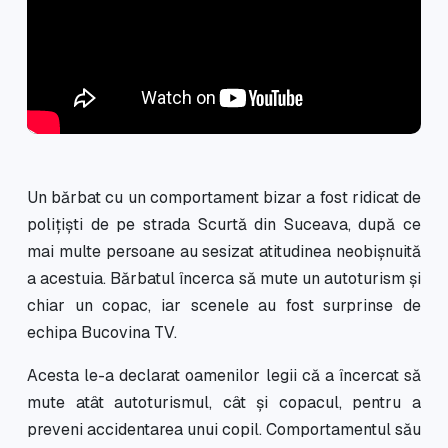
Un bărbat cu un comportament bizar a fost ridicat de
polițiști de pe strada Scurtă din Suceava, după ce
mai multe persoane au sesizat atitudinea neobișnuită
a acestuia. Bărbatul încerca să mute un autoturism și
chiar un copac, iar scenele au fost surprinse de
echipa Bucovina TV.
Acesta le-a declarat oamenilor legii că a încercat să
mute atât autoturismul, cât și copacul, pentru a
preveni accidentarea unui copil. Comportamentul său