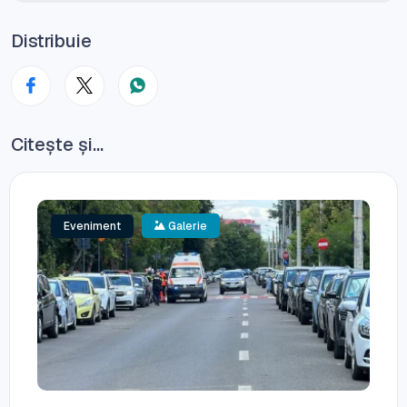
Distribuie
Citește și...
Eveniment
Galerie