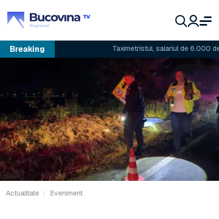
Breaking
Taximetristul, salariul de 6.000 de lei și
Actualitate
Eveniment