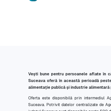
Vești bune pentru persoanele aflate în c
Suceava oferă în această perioadă peste
alimentație publică și industrie alimentară p
Oferta este disponibilă prin intermediul
Suceava. Potrivit datelor centralizate de A