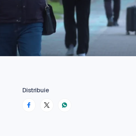
Distribuie