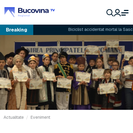
Breaking
Biciclist accidentat mortal la Sasca 
Actualitate
Eveniment