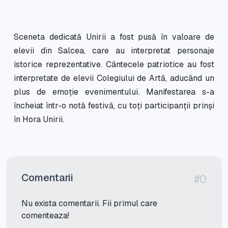
Sceneta dedicată Unirii a fost pusă în valoare de
elevii din Salcea, care au interpretat personaje
istorice reprezentative. Cântecele patriotice au fost
interpretate de elevii Colegiului de Artă, aducând un
plus de emoție evenimentului. Manifestarea s-a
încheiat într-o notă festivă, cu toți participanții prinși
în Hora Unirii.
Comentarii
#0
Nu exista comentarii. Fii primul care
comenteaza!