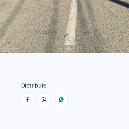
Distribuie