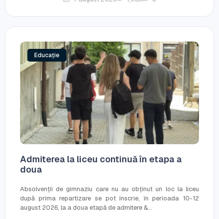
Educație
Admiterea la liceu continuă în etapa a
doua
Absolvenții de gimnaziu care nu au obținut un loc la liceu
după prima repartizare se pot înscrie, în perioada 10-12
august 2026, la a doua etapă de admitere &...