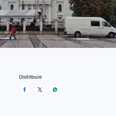
Distribuie