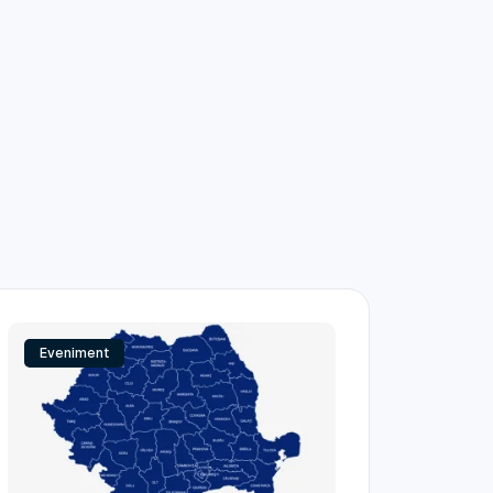
Eveniment