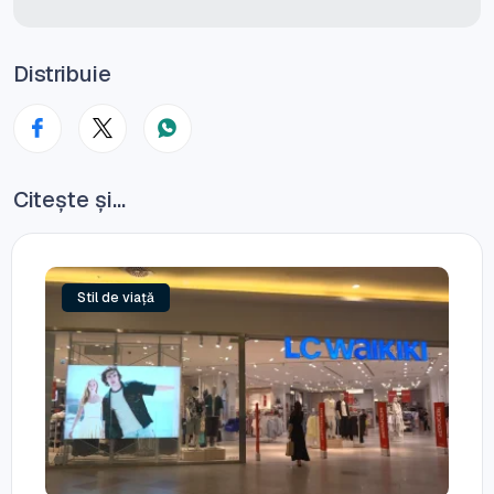
Distribuie
Citește și...
Stil de viață