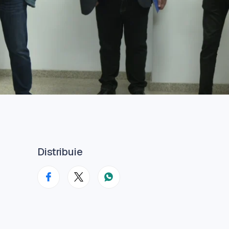
Distribuie