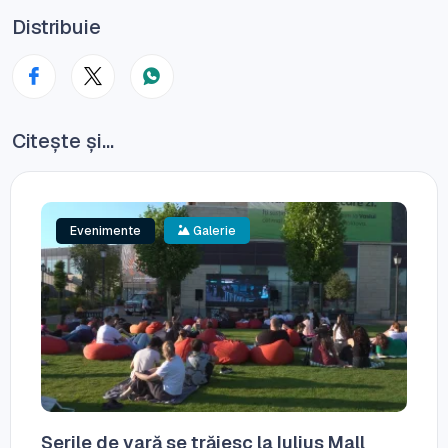
Distribuie
Citește și...
Evenimente
Galerie
Serile de vară se trăiesc la Iulius Mall