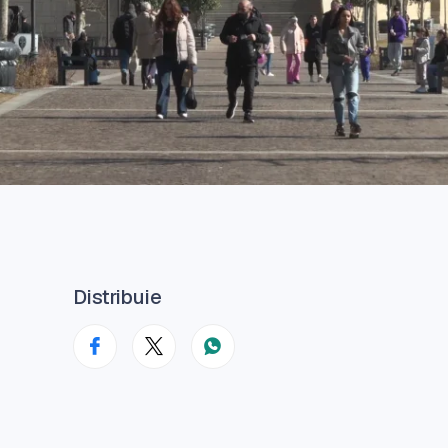
Distribuie