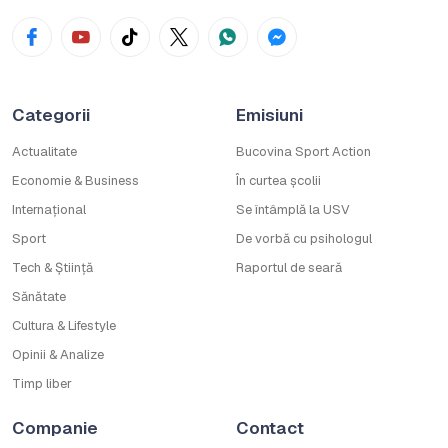
Categorii
Emisiuni
Actualitate
Bucovina Sport Action
Economie & Business
În curtea școlii
Internațional
Se întâmplă la USV
Sport
De vorbă cu psihologul
Tech & Știință
Raportul de seară
Sănătate
Cultura & Lifestyle
Opinii & Analize
Timp liber
Companie
Contact