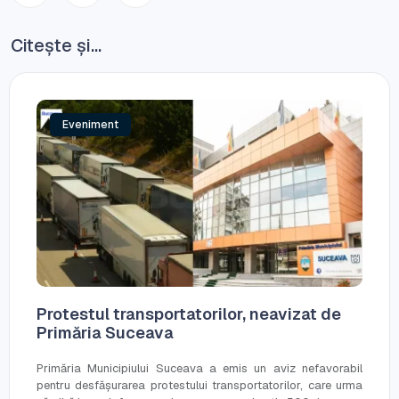
Citește și...
Eveniment
Protestul transportatorilor, neavizat de
Primăria Suceava
Primăria Municipiului Suceava a emis un aviz nefavorabil
pentru desfășurarea protestului transportatorilor, care urma