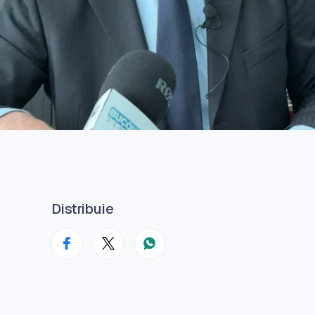
Distribuie