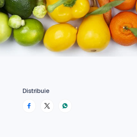
Distribuie