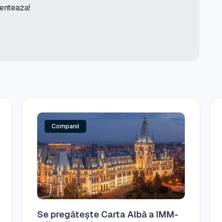
menteaza!
Companii
Se pregătește Carta Albă a IMM-