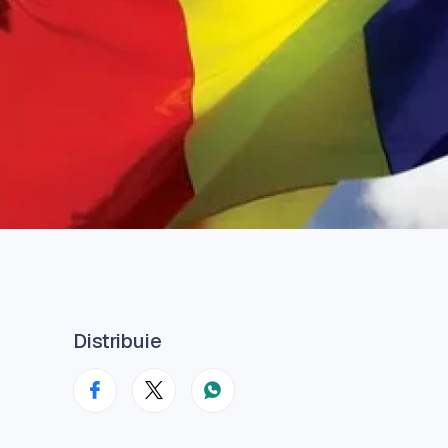
Distribuie