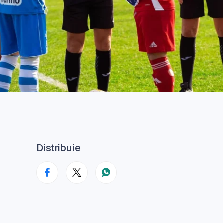
Distribuie