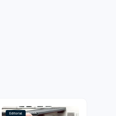
Editorial