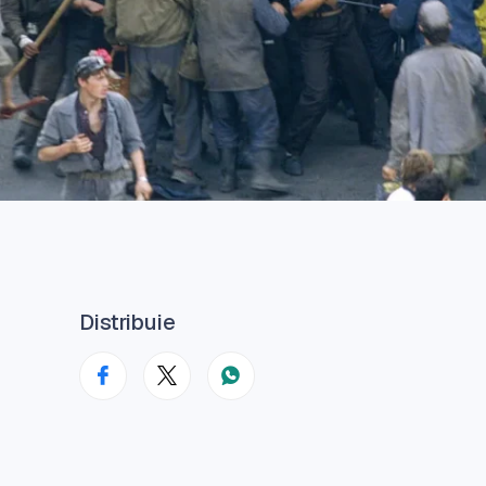
Distribuie