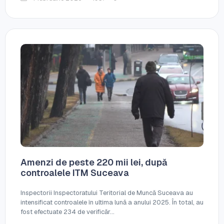
Amenzi de peste 220 mii lei, după
controalele ITM Suceava
Inspectorii Inspectoratului Teritorial de Muncă Suceava au
intensificat controalele în ultima lună a anului 2025. În total, au
fost efectuate 234 de verificăr...